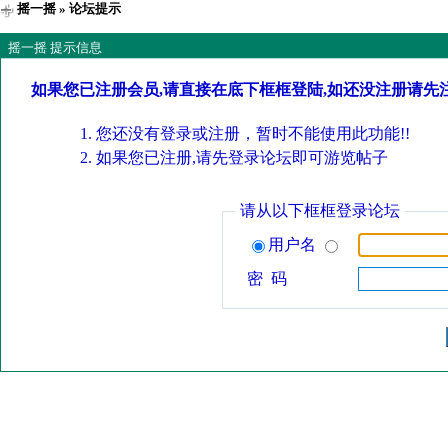
摇一摇
» 论坛提示
摇一摇 提示信息
如果您已注册会员,请直接在底下框框登陆,如还没注册请先
您还没有登录或注册，暂时不能使用此功能!!
如果您已注册,请先登录论坛即可游览帖子
请从以下框框登录论坛
用户名
密 码