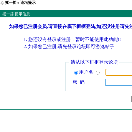
摇一摇
» 论坛提示
摇一摇 提示信息
如果您已注册会员,请直接在底下框框登陆,如还没注册请先
您还没有登录或注册，暂时不能使用此功能!!
如果您已注册,请先登录论坛即可游览帖子
请从以下框框登录论坛
用户名
密 码