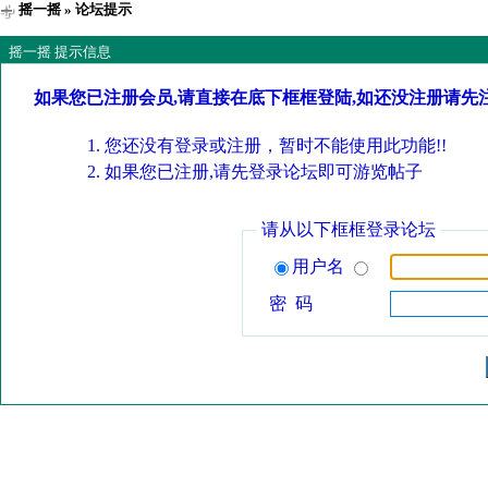
摇一摇
» 论坛提示
摇一摇 提示信息
如果您已注册会员,请直接在底下框框登陆,如还没注册请先
您还没有登录或注册，暂时不能使用此功能!!
如果您已注册,请先登录论坛即可游览帖子
请从以下框框登录论坛
用户名
密 码