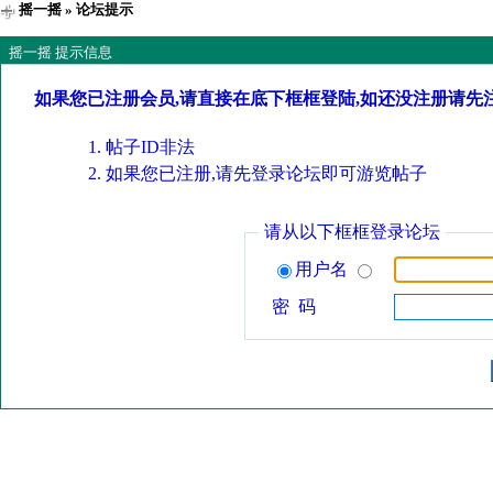
摇一摇
» 论坛提示
摇一摇 提示信息
如果您已注册会员,请直接在底下框框登陆,如还没注册请先
帖子ID非法
如果您已注册,请先登录论坛即可游览帖子
请从以下框框登录论坛
用户名
密 码