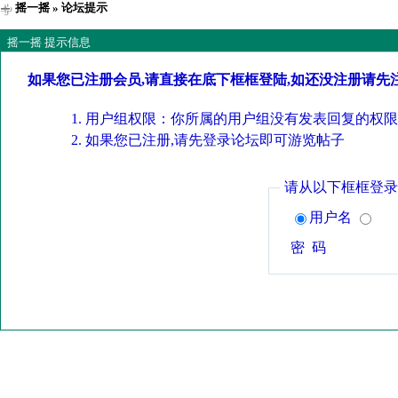
摇一摇
» 论坛提示
摇一摇 提示信息
如果您已注册会员,请直接在底下框框登陆,如还没注册请先
用户组权限：你所属的用户组没有发表回复的权限
如果您已注册,请先登录论坛即可游览帖子
请从以下框框登录
用户名
密 码