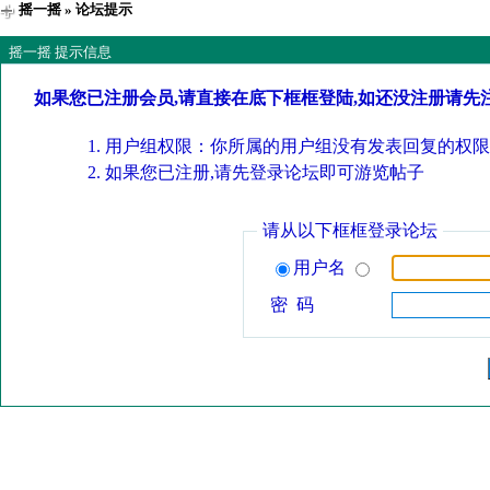
摇一摇
» 论坛提示
摇一摇 提示信息
如果您已注册会员,请直接在底下框框登陆,如还没注册请先
用户组权限：你所属的用户组没有发表回复的权限
如果您已注册,请先登录论坛即可游览帖子
请从以下框框登录论坛
用户名
密 码