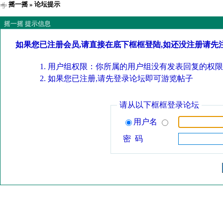
摇一摇
» 论坛提示
摇一摇 提示信息
如果您已注册会员,请直接在底下框框登陆,如还没注册请先
用户组权限：你所属的用户组没有发表回复的权限
如果您已注册,请先登录论坛即可游览帖子
请从以下框框登录论坛
用户名
密 码