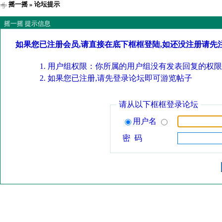
摇一摇
» 论坛提示
摇一摇 提示信息
如果您已注册会员,请直接在底下框框登陆,如还没注册请先
用户组权限：你所属的用户组没有发表回复的权限
如果您已注册,请先登录论坛即可游览帖子
请从以下框框登录论坛
用户名
密 码