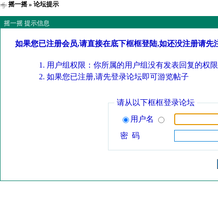
摇一摇
» 论坛提示
摇一摇 提示信息
如果您已注册会员,请直接在底下框框登陆,如还没注册请先
用户组权限：你所属的用户组没有发表回复的权限
如果您已注册,请先登录论坛即可游览帖子
请从以下框框登录论坛
用户名
密 码