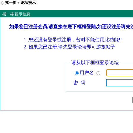
摇一摇
» 论坛提示
摇一摇 提示信息
如果您已注册会员,请直接在底下框框登陆,如还没注册请先
您还没有登录或注册，暂时不能使用此功能!!
如果您已注册,请先登录论坛即可游览帖子
请从以下框框登录论坛
用户名
密 码