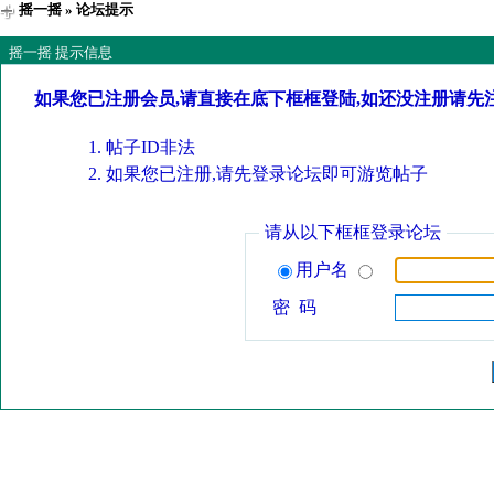
摇一摇
» 论坛提示
摇一摇 提示信息
如果您已注册会员,请直接在底下框框登陆,如还没注册请先
帖子ID非法
如果您已注册,请先登录论坛即可游览帖子
请从以下框框登录论坛
用户名
密 码