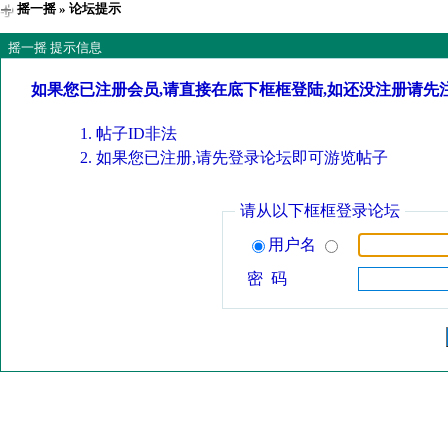
摇一摇
» 论坛提示
摇一摇 提示信息
如果您已注册会员,请直接在底下框框登陆,如还没注册请先
帖子ID非法
如果您已注册,请先登录论坛即可游览帖子
请从以下框框登录论坛
用户名
密 码