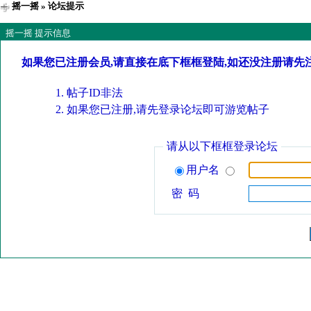
摇一摇
» 论坛提示
摇一摇 提示信息
如果您已注册会员,请直接在底下框框登陆,如还没注册请先
帖子ID非法
如果您已注册,请先登录论坛即可游览帖子
请从以下框框登录论坛
用户名
密 码