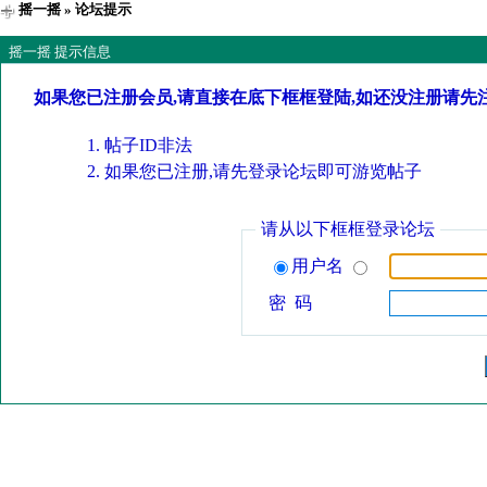
摇一摇
» 论坛提示
摇一摇 提示信息
如果您已注册会员,请直接在底下框框登陆,如还没注册请先
帖子ID非法
如果您已注册,请先登录论坛即可游览帖子
请从以下框框登录论坛
用户名
密 码