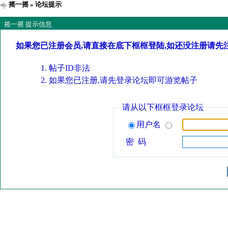
摇一摇
» 论坛提示
摇一摇 提示信息
如果您已注册会员,请直接在底下框框登陆,如还没注册请先
帖子ID非法
如果您已注册,请先登录论坛即可游览帖子
请从以下框框登录论坛
用户名
密 码