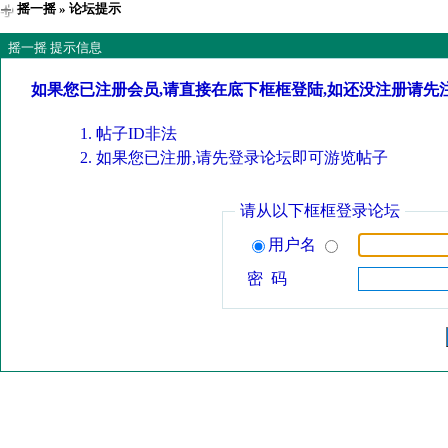
摇一摇
» 论坛提示
摇一摇 提示信息
如果您已注册会员,请直接在底下框框登陆,如还没注册请先
帖子ID非法
如果您已注册,请先登录论坛即可游览帖子
请从以下框框登录论坛
用户名
密 码