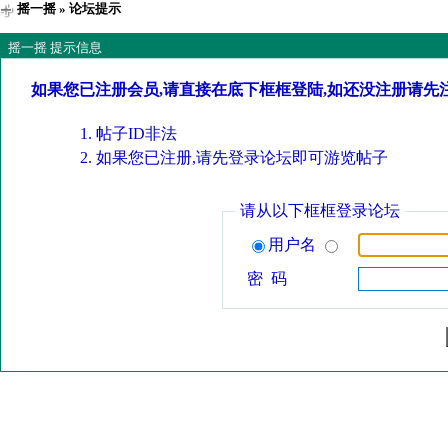
摇一摇
» 论坛提示
摇一摇 提示信息
如果您已注册会员,请直接在底下框框登陆,如还没注册请先
帖子ID非法
如果您已注册,请先登录论坛即可游览帖子
请从以下框框登录论坛
用户名
密 码