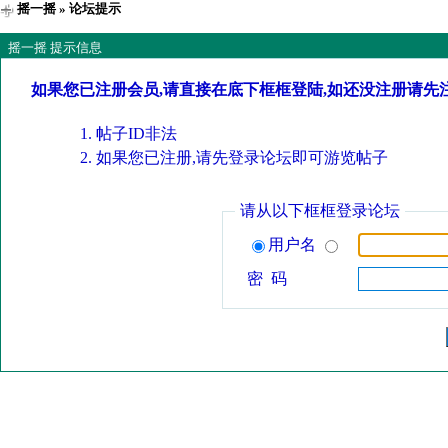
摇一摇
» 论坛提示
摇一摇 提示信息
如果您已注册会员,请直接在底下框框登陆,如还没注册请先
帖子ID非法
如果您已注册,请先登录论坛即可游览帖子
请从以下框框登录论坛
用户名
密 码