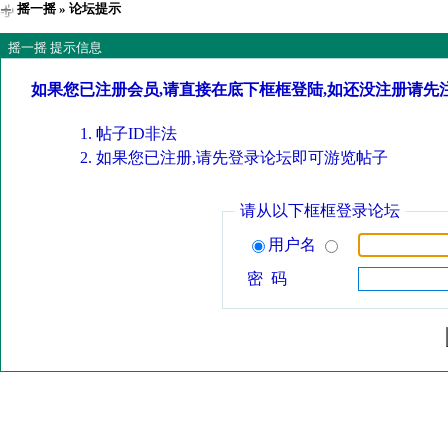
摇一摇
» 论坛提示
摇一摇 提示信息
如果您已注册会员,请直接在底下框框登陆,如还没注册请先
帖子ID非法
如果您已注册,请先登录论坛即可游览帖子
请从以下框框登录论坛
用户名
密 码