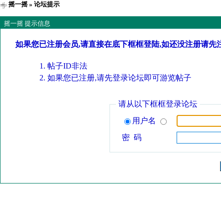
摇一摇
» 论坛提示
摇一摇 提示信息
如果您已注册会员,请直接在底下框框登陆,如还没注册请先
帖子ID非法
如果您已注册,请先登录论坛即可游览帖子
请从以下框框登录论坛
用户名
密 码