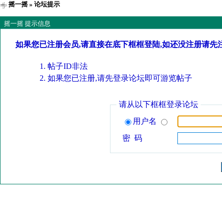
摇一摇
» 论坛提示
摇一摇 提示信息
如果您已注册会员,请直接在底下框框登陆,如还没注册请先
帖子ID非法
如果您已注册,请先登录论坛即可游览帖子
请从以下框框登录论坛
用户名
密 码