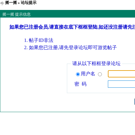
摇一摇
» 论坛提示
摇一摇 提示信息
如果您已注册会员,请直接在底下框框登陆,如还没注册请先
帖子ID非法
如果您已注册,请先登录论坛即可游览帖子
请从以下框框登录论坛
用户名
密 码