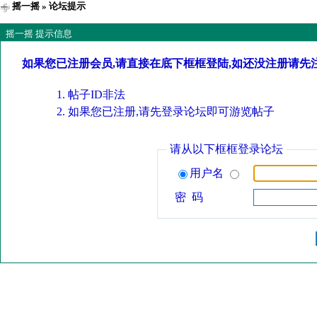
摇一摇
» 论坛提示
摇一摇 提示信息
如果您已注册会员,请直接在底下框框登陆,如还没注册请先
帖子ID非法
如果您已注册,请先登录论坛即可游览帖子
请从以下框框登录论坛
用户名
密 码