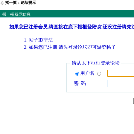
摇一摇
» 论坛提示
摇一摇 提示信息
如果您已注册会员,请直接在底下框框登陆,如还没注册请先
帖子ID非法
如果您已注册,请先登录论坛即可游览帖子
请从以下框框登录论坛
用户名
密 码