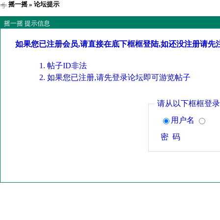
摇一摇
» 论坛提示
摇一摇 提示信息
如果您已注册会员,请直接在底下框框登陆,如还没注册请先
帖子ID非法
如果您已注册,请先登录论坛即可游览帖子
请从以下框框登录
用户名
密 码