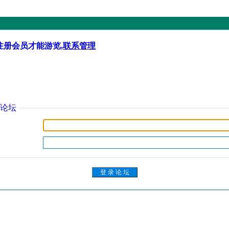
注册会员才能游览,
联系管理
论坛