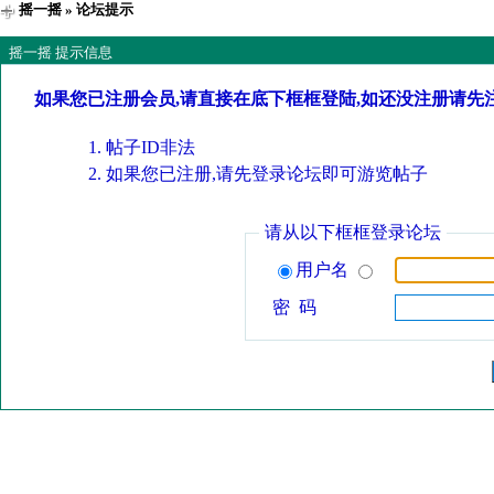
摇一摇
» 论坛提示
摇一摇 提示信息
如果您已注册会员,请直接在底下框框登陆,如还没注册请先
帖子ID非法
如果您已注册,请先登录论坛即可游览帖子
请从以下框框登录论坛
用户名
密 码