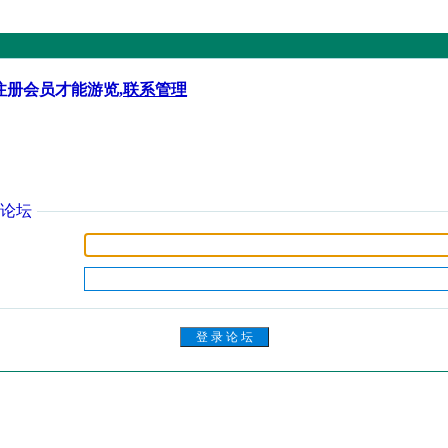
注册会员才能游览,
联系管理
论坛