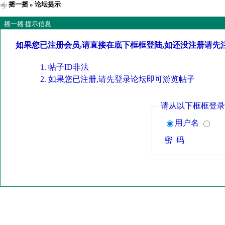
摇一摇
» 论坛提示
摇一摇 提示信息
如果您已注册会员,请直接在底下框框登陆,如还没注册请先
帖子ID非法
如果您已注册,请先登录论坛即可游览帖子
请从以下框框登录
用户名
密 码