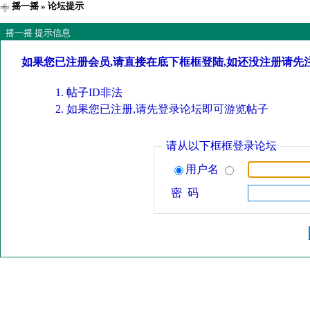
摇一摇
» 论坛提示
摇一摇 提示信息
如果您已注册会员,请直接在底下框框登陆,如还没注册请先
帖子ID非法
如果您已注册,请先登录论坛即可游览帖子
请从以下框框登录论坛
用户名
密 码