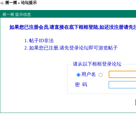
摇一摇
» 论坛提示
摇一摇 提示信息
如果您已注册会员,请直接在底下框框登陆,如还没注册请先
帖子ID非法
如果您已注册,请先登录论坛即可游览帖子
请从以下框框登录论坛
用户名
密 码