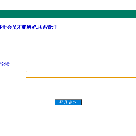
注册会员才能游览,
联系管理
论坛