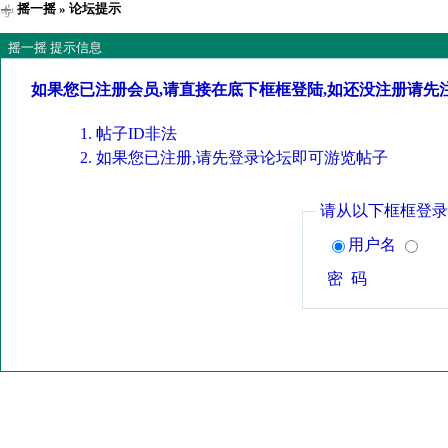
摇一摇
» 论坛提示
摇一摇 提示信息
如果您已注册会员,请直接在底下框框登陆,如还没注册请先
帖子ID非法
如果您已注册,请先登录论坛即可游览帖子
请从以下框框登录
用户名
密 码