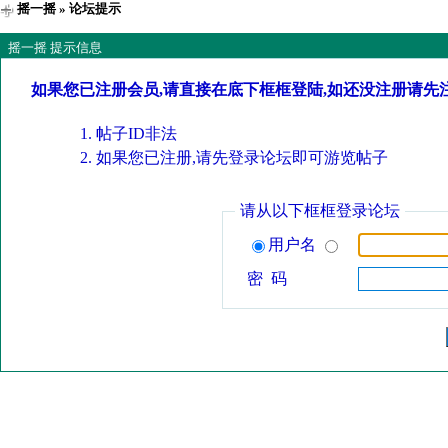
摇一摇
» 论坛提示
摇一摇 提示信息
如果您已注册会员,请直接在底下框框登陆,如还没注册请先
帖子ID非法
如果您已注册,请先登录论坛即可游览帖子
请从以下框框登录论坛
用户名
密 码