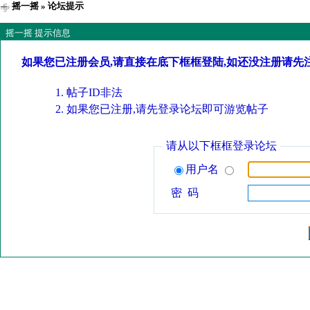
摇一摇
» 论坛提示
摇一摇 提示信息
如果您已注册会员,请直接在底下框框登陆,如还没注册请先
帖子ID非法
如果您已注册,请先登录论坛即可游览帖子
请从以下框框登录论坛
用户名
密 码