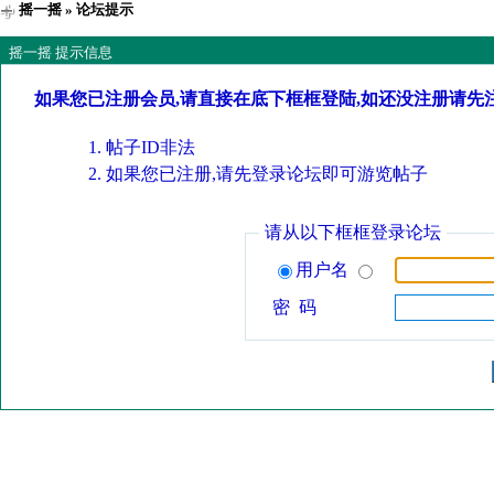
摇一摇
» 论坛提示
摇一摇 提示信息
如果您已注册会员,请直接在底下框框登陆,如还没注册请先
帖子ID非法
如果您已注册,请先登录论坛即可游览帖子
请从以下框框登录论坛
用户名
密 码