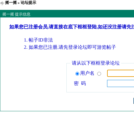
摇一摇
» 论坛提示
摇一摇 提示信息
如果您已注册会员,请直接在底下框框登陆,如还没注册请先
帖子ID非法
如果您已注册,请先登录论坛即可游览帖子
请从以下框框登录论坛
用户名
密 码