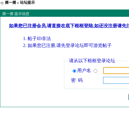
摇一摇
» 论坛提示
摇一摇 提示信息
如果您已注册会员,请直接在底下框框登陆,如还没注册请先
帖子ID非法
如果您已注册,请先登录论坛即可游览帖子
请从以下框框登录论坛
用户名
密 码