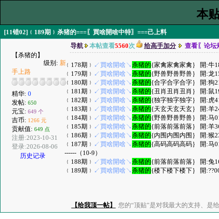
本贴
[11错02]﹛189期﹜杀猪的===〖買啥開啥中特〗===己上料
导航
本帖查看
5560
次
给高手加分
查看〖论坛
【杀猪的】
级别:
新
﹛178期﹜
↙買啥開啥↘
杀猪的
{家禽家禽家禽｝ 開:牛18
手上路
﹛179期﹜
↙買啥開啥↘
杀猪的
{野兽野兽野兽｝ 開:龙15
﹛180期﹜
↙買啥開啥↘
杀猪的
{合字合字合字｝ 開:狗21
﹛181期﹜
↙買啥開啥↘
杀猪的
{丑肖丑肖丑肖｝ 開:鼠19
精华:
0
﹛182期﹜
↙買啥開啥↘
杀猪的
{独字独字独字｝ 開:虎41
发帖:
650
﹛183期﹜
↙買啥開啥↘
杀猪的
{天玄天玄天玄｝ 開:羊24
元宝:
649 个
﹛184期﹜
↙買啥開啥↘
杀猪的
{野兽野兽野兽｝ 開:马01
吉币:
1266 元
﹛185期﹜
↙買啥開啥↘
杀猪的
{前落前落前落｝ 開:羊36
贡献值:
649 点
﹛186期﹜
↙買啥開啥↘
杀猪的
{内围内围内围｝ 開:猴23
注册:2023-10-31
﹛187期﹜
↙買啥開啥↘
杀猪的
{高码高码高码｝ 開:马01
登录:2026-08-06
------（10-9）
历史记录
﹛188期﹜
↙買啥開啥↘
杀猪的
{前落前落前落｝ 開:兔16
﹛189期﹜
↙買啥開啥↘
杀猪的
{楼下楼下楼下｝ 開:??00
【给我顶一帖】
您的“顶贴”是对我最大的支持、是给了我