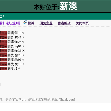
新澳
本贴位于:
吧！
看〖论坛规则〗
投诉
回复主题
作者编辑
关闭本页
成吉∞
開獎:鼠19 √
成吉∞
開獎:虎41 √
成吉∞
開獎:羊24 √
成吉∞
開獎:马01 √
成吉∞
開獎:羊36 X
成吉∞
開獎:猴23 √
成吉∞
開獎:马01 √
成吉∞
開獎:兔16 X
成吉∞
開獎:？√
]
是给了我动力、是我继续发贴的理由...Thank you!