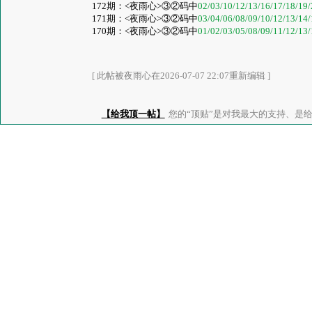
172期：<夜雨心>③②码中
02/03/10/12/13/16/17/18/19/
171期：<夜雨心>③②码中
03/04/06/08/09/10/12/13/14/
170期：<夜雨心>③②码中
01/02/03/05/08/09/11/12/13/
[ 此帖被夜雨心在2026-07-07 22:07重新编辑 ]
【给我顶一帖】
您的“顶贴”是对我最大的支持、是给了我