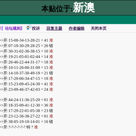
新澳
本贴位于:
看〖论坛规则〗
投诉
回复主题
作者编辑
关闭本页
15-08-34-13-28-21 = 41
准
07-19-30-29-28-25 = 26 错
30-31-02-36-38-15 = 10
准
19-21-05-01-02-44 = 14
准
26-46-22-44-31-17 = 18
准
10-11-26-06-31-09 = 15
准
14-10-37-30-49-19 = 21 错
17-29-06-34-47-15 = 19
准
15-23-09-45-24-39 = 41
准
23-09-46-37-42-03 = 24
准
44-24-11-36-25-20 = 01
准
18-35-09-41-12-30 = 36
准
17-29-22-01-05-38 = 23 错
23-12-36-38-27-22 = 01
准
38-05-19-10-14-01 = 16 错
?-?-?-?-?-? 特 ?
准