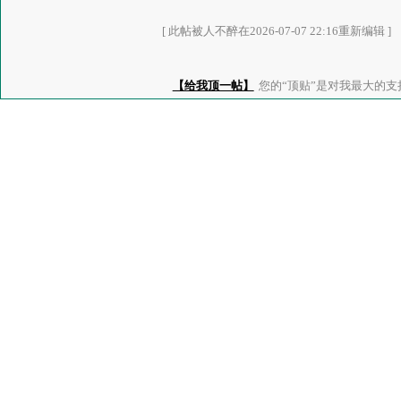
[ 此帖被人不醉在2026-07-07 22:16重新编辑 ]
【给我顶一帖】
您的“顶贴”是对我最大的支持、