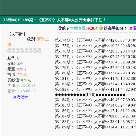
[15错04]19-189期：《五不中》人不醉=大公开★跟我下注！
导航
本帖查看
5920
次
给高手加分
查
【人不醉】
级别:
新手上
第-174期：《五不中》人不醉<<42 06 07 43 40>>开:
路
第-175期：《五不中》人不醉<<10 28 22 46 29>>开:
第-176期：《五不中》人不醉<<28 35 20 14 43>>开:
第-177期：《五不中》人不醉<<07 47 06 26 20>>开:
精华:
0
第-178期：《五不中》人不醉<<16 43 32 39 29>>开:
发帖:
829
第-179期：《五不中》人不醉<<27 20 01 30 14>>开:
元宝:
829 个
第-180期：《五不中》人不醉<<33 04 29 10 35>>开:
吉币:
779 元
第-181期：《五不中》人不醉<<41 49 10 02 30>>开:
贡献值:
829 点
第-182期：《五不中》人不醉<<27 42 18 49 20>>开:
注册:2023-10-31
第-183期：《五不中》人不醉<<41 31 44 32 04>>开:
登录:2026-08-07
◆◆◆◆◆◆◆◆◆◆[10-8]◆◆◆◆◆◆◆◆◆◆
历史记录
第-184期：《五不中》人不醉<<49 46 07 39 03>>开:
第-185期：《五不中》人不醉<<14 05 24 49 04>>开:
第-186期：《五不中》人不醉<<17 14 31 22 49>>开:
第-187期：《五不中》人不醉<<09 08 39 21 34>>开:
第-188期：《五不中》人不醉<<33 01 43 08 21>>开:
第-189期：《五不中》人不醉<<14 45 11 21 07>>开: