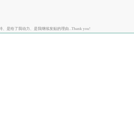
是给了我动力、是我继续发贴的理由...Thank you!