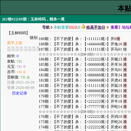
本贴
[62错02]189期：玉林特码，精杀一尾
导航
本帖查看
5323
次
给高手加分
查看〖论坛
【玉林特码】
级别:
189期：【不了的爱】杀：【<111111尾>】开0
准
新手上路
188期：【不了的爱】杀：【<444444尾>】开兔16
准
187期：【不了的爱】杀：【<111111尾>】开马01 错
☆☆☆☆☆☆☆☆☆☆☆☆[10-10]☆☆☆☆☆☆☆☆☆☆
精华:
0
186期：【不了的爱】杀：【<222222尾>】开猴23
准
发帖:
731
185期：【不了的爱】杀：【<000000尾>】开羊36
准
元宝:
731 个
184期：【不了的爱】杀：【<333333尾>】开马01
准
吉币:
146 元
183期：【不了的爱】杀：【<888888尾>】开羊24
准
贡献值:
731 点
182期：【不了的爱】杀：【<666666尾>】开虎41
准
注册:2021-10-20
181期：【不了的爱】杀：【<111111尾>】开鼠19
准
登录:2026-08-08
180期：【不了的爱】杀：【<666666尾>】开狗21
准
历史记录
179期：【不了的爱】杀：【<777777尾>】开龙15
准
178期：【不了的爱】杀：【<222222尾>】开牛18
准
177期：【不了的爱】杀：【<777777尾>】开蛇14
准
☆☆☆☆☆☆☆☆☆☆☆☆[10-10]☆☆☆☆☆☆☆☆☆☆
176期：【不了的爱】杀：【<222222尾>】开鸡10
准
175期：【不了的爱】杀：【<333333尾>】开蛇26
准
174期：【不了的爱】杀：【<222222尾>】开虎41
准