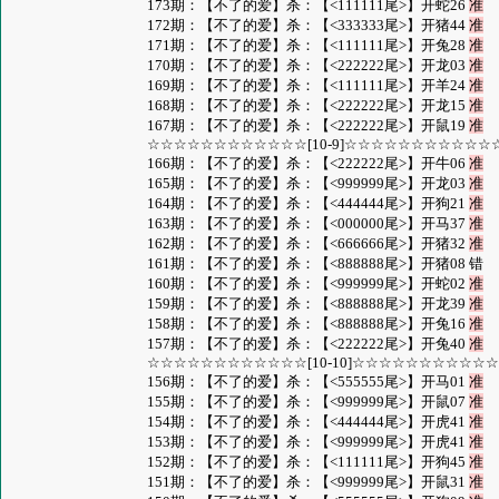
173期：【不了的爱】杀：【<111111尾>】开蛇26
准
172期：【不了的爱】杀：【<333333尾>】开猪44
准
171期：【不了的爱】杀：【<111111尾>】开兔28
准
170期：【不了的爱】杀：【<222222尾>】开龙03
准
169期：【不了的爱】杀：【<111111尾>】开羊24
准
168期：【不了的爱】杀：【<222222尾>】开龙15
准
167期：【不了的爱】杀：【<222222尾>】开鼠19
准
☆☆☆☆☆☆☆☆☆☆☆☆[10-9]☆☆☆☆☆☆☆☆☆☆☆
166期：【不了的爱】杀：【<222222尾>】开牛06
准
165期：【不了的爱】杀：【<999999尾>】开龙03
准
164期：【不了的爱】杀：【<444444尾>】开狗21
准
163期：【不了的爱】杀：【<000000尾>】开马37
准
162期：【不了的爱】杀：【<666666尾>】开猪32
准
161期：【不了的爱】杀：【<888888尾>】开猪08 错
160期：【不了的爱】杀：【<999999尾>】开蛇02
准
159期：【不了的爱】杀：【<888888尾>】开龙39
准
158期：【不了的爱】杀：【<888888尾>】开兔16
准
157期：【不了的爱】杀：【<222222尾>】开兔40
准
☆☆☆☆☆☆☆☆☆☆☆☆[10-10]☆☆☆☆☆☆☆☆☆☆
156期：【不了的爱】杀：【<555555尾>】开马01
准
155期：【不了的爱】杀：【<999999尾>】开鼠07
准
154期：【不了的爱】杀：【<444444尾>】开虎41
准
153期：【不了的爱】杀：【<999999尾>】开虎41
准
152期：【不了的爱】杀：【<111111尾>】开狗45
准
151期：【不了的爱】杀：【<999999尾>】开鼠31
准