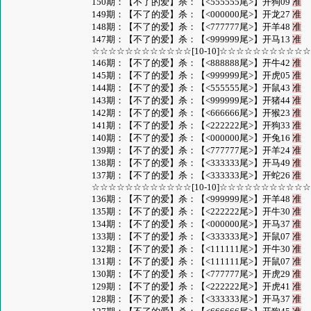
150期：【不了的爱】杀：【<555555尾>】开狗09
准
149期：【不了的爱】杀：【<000000尾>】开龙27
准
148期：【不了的爱】杀：【<777777尾>】开羊48
准
147期：【不了的爱】杀：【<999999尾>】开马13
准
☆☆☆☆☆☆☆☆☆☆☆☆[10-10]☆☆☆☆☆☆☆☆☆☆
146期：【不了的爱】杀：【<888888尾>】开牛42
准
145期：【不了的爱】杀：【<999999尾>】开虎05
准
144期：【不了的爱】杀：【<555555尾>】开鼠43
准
143期：【不了的爱】杀：【<999999尾>】开猪44
准
142期：【不了的爱】杀：【<666666尾>】开猴23
准
141期：【不了的爱】杀：【<222222尾>】开狗33
准
140期：【不了的爱】杀：【<000000尾>】开兔16
准
139期：【不了的爱】杀：【<777777尾>】开羊24
准
138期：【不了的爱】杀：【<333333尾>】开马49
准
137期：【不了的爱】杀：【<333333尾>】开蛇26
准
☆☆☆☆☆☆☆☆☆☆☆☆[10-10]☆☆☆☆☆☆☆☆☆☆
136期：【不了的爱】杀：【<999999尾>】开羊48
准
135期：【不了的爱】杀：【<222222尾>】开牛30
准
134期：【不了的爱】杀：【<000000尾>】开马37
准
133期：【不了的爱】杀：【<333333尾>】开鼠07
准
132期：【不了的爱】杀：【<111111尾>】开牛30
准
131期：【不了的爱】杀：【<111111尾>】开鼠07
准
130期：【不了的爱】杀：【<777777尾>】开虎29
准
129期：【不了的爱】杀：【<222222尾>】开虎41
准
128期：【不了的爱】杀：【<333333尾>】开马37
准