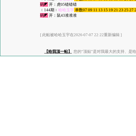
码◤
开：虎05错错错
﹛144期﹜
哈哈玉宇
单数07 09 11 13 15 19 21 23 25 27 29
码◤
开：鼠43准准准
[ 此帖被哈哈玉宇在2026-07-07 22:22重新编辑 ]
【给我顶一帖】
您的“顶贴”是对我最大的支持、是给了我