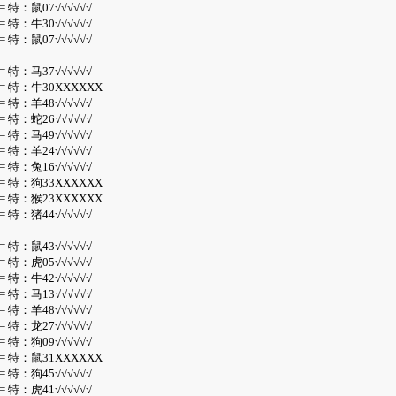
特：鼠07√√√√√√
特：牛30√√√√√√
特：鼠07√√√√√√
特：马37√√√√√√
 特：牛30XXXXXX
特：羊48√√√√√√
特：蛇26√√√√√√
特：马49√√√√√√
特：羊24√√√√√√
特：兔16√√√√√√
 特：狗33XXXXXX
 特：猴23XXXXXX
特：猪44√√√√√√
特：鼠43√√√√√√
特：虎05√√√√√√
特：牛42√√√√√√
特：马13√√√√√√
特：羊48√√√√√√
特：龙27√√√√√√
特：狗09√√√√√√
 特：鼠31XXXXXX
特：狗45√√√√√√
特：虎41√√√√√√