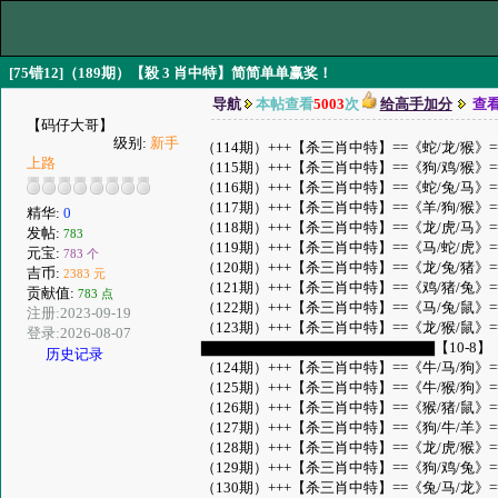
[75错12]（189期）【殺 3 肖中特】简简单单赢奖！
导航
本帖查看
5003
次
给高手加分
查
【码仔大哥】
级别:
新手
（114期）+++【杀三肖中特】==《蛇/龙/猴》== 
上路
（115期）+++【杀三肖中特】==《狗/鸡/猴》== 
（116期）+++【杀三肖中特】==《蛇/兔/马》== 
（117期）+++【杀三肖中特】==《羊/狗/猴》== 
精华:
0
（118期）+++【杀三肖中特】==《龙/虎/马》== 
发帖:
783
（119期）+++【杀三肖中特】==《马/蛇/虎》== 
元宝:
783 个
（120期）+++【杀三肖中特】==《龙/兔/猪》== 
吉币:
2383 元
（121期）+++【杀三肖中特】==《鸡/猪/兔》==
贡献值:
783 点
（122期）+++【杀三肖中特】==《马/兔/鼠》==
注册:2023-09-19
（123期）+++【杀三肖中特】==《龙/猴/鼠》== 
登录:2026-08-07
▇▇▇▇▇▇▇▇▇▇▇▇▇▇▇▇▇▇▇▇▇【10-8】
历史记录
（124期）+++【杀三肖中特】==《牛/马/狗》== 
（125期）+++【杀三肖中特】==《牛/猴/狗》== 
（126期）+++【杀三肖中特】==《猴/猪/鼠》== 
（127期）+++【杀三肖中特】==《狗/牛/羊》==
（128期）+++【杀三肖中特】==《龙/虎/猴》== 
（129期）+++【杀三肖中特】==《狗/鸡/兔》== 
（130期）+++【杀三肖中特】==《兔/马/龙》== 