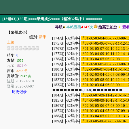
[15错03][189期]====泉州成少====《精准32码中》========
导航
本帖查看
4147
次
给高手加分
查
【泉州成少】
级别:
新手
[174期]├32码中┤
『01-02-03-04-06-07-08-09-12
上路
[175期]├32码中┤
『03-04-05-06-07-08-11-12-13
[176期]├32码中┤
『01-03-05-07-09-10-12-13-14
[177期]├32码中┤
『02-03-04-09-10-11-12-14-18
精华:
0
[178期]├32码中┤
『01-03-04-05-06-07-08-11-13
发帖:
1555
[179期]├32码中┤
『01-02-03-05-06-07-08-09-10
元宝:
1522 个
[180期]├32码中┤
『02-05-06-07-08-11-13-14-15
吉币:
3258 元
[181期]├32码中┤
『01-02-03-04-05-07-08-09-10
贡献值:
2042 点
[182期]├32码中┤
『01-02-05-08-09-10-12-14-15
注册:2019-07-19
[183期]├32码中┤
『01-02-03-04-06-08-09-11-12
登录:2026-08-07
〓〓〓〓〓〓〓〓{10-8}〓〓〓〓〓〓〓〓
历史记录
[184期]├32码中┤
『02-03-07-09-11-12-13-14-15
[185期]├32码中┤
『04-05-08-09-10-13-14-15-16
[186期]├32码中┤
『02-03-05-06-07-08-09-10-11
[187期]├32码中┤
『01-02-03-04-05-06-07-09-10
[188期]├32码中┤
『01-03-04-05-07-09-10-13-14
[189期]├32码中┤
『01-03-05-06-07-08-09-10-11