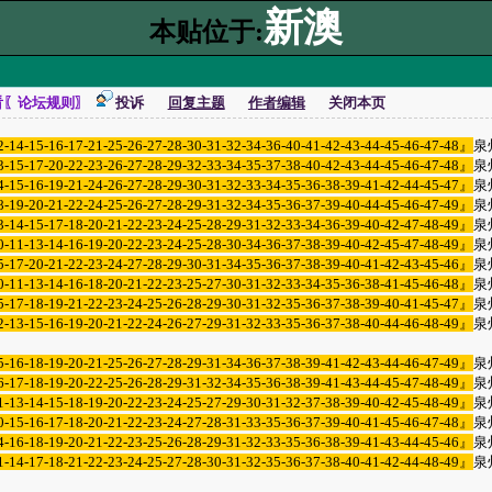
新澳
本贴位于:
看〖论坛规则〗
投诉
回复主题
作者编辑
关闭本页
-14-15-16-17-21-25-26-27-28-30-31-32-34-36-40-41-42-43-44-45-46-47-48』
泉
-15-17-20-22-23-26-27-28-29-32-33-34-35-37-38-40-42-43-44-45-46-47-48』
泉
-15-16-19-21-24-26-27-28-29-30-31-32-33-34-35-36-38-39-41-42-44-45-47』
泉
-19-20-21-22-24-25-26-27-28-29-31-32-34-35-36-37-39-40-44-45-46-47-49』
泉
-14-15-17-18-20-21-22-23-24-25-28-29-31-32-33-34-36-39-40-42-47-48-49』
泉
-11-13-14-16-19-20-22-23-24-25-28-30-34-36-37-38-39-40-42-45-47-48-49』
泉
-17-20-21-22-23-24-27-28-29-30-31-34-35-36-37-38-39-40-41-42-43-45-46』
泉
-11-13-14-16-18-20-21-22-23-25-27-30-31-32-33-34-35-36-38-41-45-46-48』
泉
-17-18-19-21-22-23-24-25-26-28-29-30-31-32-35-36-37-38-39-40-41-45-47』
泉
-13-15-16-19-20-21-22-24-26-27-29-31-32-33-35-36-37-38-40-44-46-48-49』
泉
-16-18-19-20-21-25-26-27-28-29-31-34-36-37-38-39-41-42-43-44-46-47-49』
泉
-17-18-19-20-22-25-26-28-29-31-32-34-35-36-38-39-41-43-44-45-47-48-49』
泉
-13-14-15-18-19-20-22-23-24-25-27-29-30-31-32-37-38-39-40-42-45-48-49』
泉
-15-16-17-18-20-21-22-23-24-27-28-31-33-35-36-37-39-40-41-45-46-47-48』
泉
-16-18-19-20-21-22-23-25-26-28-29-31-32-33-35-36-38-39-41-43-44-45-46』
泉
-14-17-18-21-22-23-24-25-27-28-30-31-32-35-36-37-38-40-41-42-44-48-49』
泉