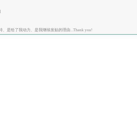
]
是给了我动力、是我继续发贴的理由...Thank you!