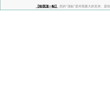
【给我顶一帖】
您的“顶贴”是对我最大的支持、是给了我