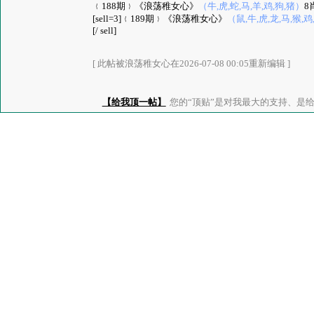
﹛188期﹜《浪荡稚女心》
（牛,虎,蛇,马,羊,鸡,狗,猪）
8
[sell=3]﹛189期﹜《浪荡稚女心》
（鼠,牛,虎,龙,马,猴,
[/ sell]
[ 此帖被浪荡稚女心在2026-07-08 00:05重新编辑 ]
【给我顶一帖】
您的“顶贴”是对我最大的支持、是给了我