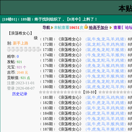
本贴
[18错01]﹛189期﹜终于找到组织了，【8肖中】上料了！
导航
本帖查看
10651
次
给高手加分
查看〖论
【浪荡稚女心】
级
﹛171期﹜《浪荡稚女心》
（鼠,牛,兔,龙,马,羊,鸡,猪）
8
别:
新手上路
﹛172期﹜《浪荡稚女心》
（鼠,龙,蛇,马,羊,鸡,狗,猪）
8
﹛173期﹜《浪荡稚女心》
（鼠,虎,兔,龙,蛇,羊,猴,猪）
8
﹛174期﹜《浪荡稚女心》
（牛,兔,龙,蛇,马,羊,猴,狗）
8
精华:
0
﹛175期﹜《浪荡稚女心》
（鼠,兔,龙,蛇,马,羊,鸡,猪）
8
发帖:
921
﹛176期﹜《浪荡稚女心》
（虎,兔,龙,马,猴,鸡,狗,猪）
8
元宝:
921 个
﹛177期﹜《浪荡稚女心》
（鼠,虎,兔,龙,马,羊,猴,猪）
8
吉币:
2048 元
﹛178期﹜《浪荡稚女心》
（牛,兔,龙,蛇,羊,猴,狗,猪）
8
贡献值:
921 点
﹛179期﹜《浪荡稚女心》
（鼠,虎,兔,龙,蛇,羊,鸡,猪）
8
注册:2023-11-01
﹛180期﹜《浪荡稚女心》
（鼠,虎,兔,龙,蛇,马,羊,狗）
8
登录:2026-08-07
☆☆☆☆☆☆☆☆☆☆☆☆【10-10】☆☆☆☆☆☆☆☆☆
历史记录
﹛181期﹜《浪荡稚女心》
（鼠,牛,虎,蛇,马,鸡,狗,猪）
8
﹛182期﹜《浪荡稚女心》
（鼠,牛,虎,龙,马,羊,鸡,猪）
8
﹛183期﹜《浪荡稚女心》
（鼠,牛,龙,马,羊,鸡,狗,猪）
8
﹛184期﹜《浪荡稚女心》
（鼠,虎,龙,马,羊,猴,鸡,猪）
8
﹛185期﹜《浪荡稚女心》
（牛,兔,龙,蛇,马,羊,鸡,猪）
8
﹛186期﹜《浪荡稚女心》
（鼠,牛,虎,马,羊,猴,狗,猪）
8
﹛187期﹜《浪荡稚女心》
（牛,虎,兔,马,羊,猴,鸡,猪）
8