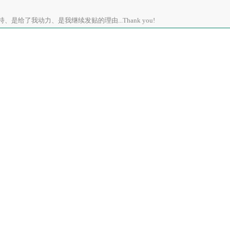
是给了我动力、是我继续发贴的理由...Thank you!