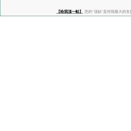
【给我顶一帖】
您的“顶贴”是对我最大的支持、