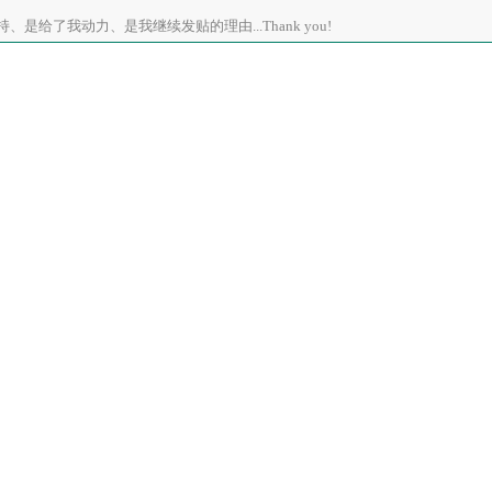
是给了我动力、是我继续发贴的理由...Thank you!