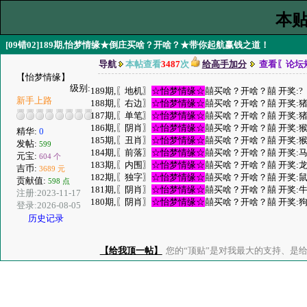
本贴
[09错02]189期,怡梦情缘★倒庄买啥？开啥？★带你起航赢钱之道！
导航
本帖查看
3487
次
给高手加分
查看〖论坛
【怡梦情缘】
级别:
189期,〖地机〗
☆怡梦情缘☆
囍买啥？开啥？囍 开奖:?
新手上路
188期,〖右边〗
☆怡梦情缘☆
囍买啥？开啥？囍 开奖:猪
187期,〖单笔〗
☆怡梦情缘☆
囍买啥？开啥？囍 开奖:猪
186期,〖阴肖〗
☆怡梦情缘☆
囍买啥？开啥？囍 开奖:猴
精华:
0
185期,〖丑肖〗
☆怡梦情缘☆
囍买啥？开啥？囍 开奖:猴
发帖:
599
184期,〖前落〗
☆怡梦情缘☆
囍买啥？开啥？囍 开奖:马
元宝:
604 个
183期,〖内围〗
☆怡梦情缘☆
囍买啥？开啥？囍 开奖:龙
吉币:
3689 元
182期,〖独字〗
☆怡梦情缘☆
囍买啥？开啥？囍 开奖:鼠
贡献值:
598 点
181期,〖阴肖〗
☆怡梦情缘☆
囍买啥？开啥？囍 开奖:牛
注册:2023-11-17
180期,〖阴肖〗
☆怡梦情缘☆
囍买啥？开啥？囍 开奖:狗
登录:2026-08-05
历史记录
【给我顶一帖】
您的“顶贴”是对我最大的支持、是给了我