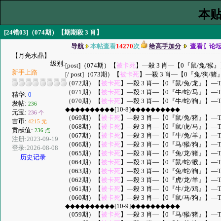
本贴
[24错03]（074期）【期期殺 3 肖】
导航
本帖查看
14270
次
给高手加分
查看〖论
【月亮水晶】
级别:
[post]（074期）【
被卡死
】—殺 3 肖—【0『鼠/兔/猴』
新手上路
[/ post]（073期）【
被卡死
】—殺 3 肖—【0『兔/狗/猪
（072期）【
被卡死
】—殺 3 肖—【0『鼠/兔/龙』】—T
（071期）【
被卡死
】—殺 3 肖—【0『牛/蛇/马』】—T
精华:
0
（070期）【
被卡死
】—殺 3 肖—【0『牛/蛇/狗』】—T
发帖:
236
◆◆◆◆◆◆◆◆◆◆[10-8]◆◆◆◆◆◆◆◆◆◆
元宝:
236 个
（069期）【
被卡死
】—殺 3 肖—【0『鼠/兔/猪』】—T
吉币:
4215 元
（068期）【
被卡死
】—殺 3 肖—【0『鼠/虎/马』】—T
贡献值:
236 点
（067期）【
被卡死
】—殺 3 肖—【0『牛/兔/羊』】—T
注册:2023-09-19
（066期）【
被卡死
】—殺 3 肖—【0『马/猴/狗』】—T
登录:2026-08-08
（065期）【
被卡死
】—殺 3 肖—【0『兔/龙/猪』】—T
历史记录
（064期）【
被卡死
】—殺 3 肖—【0『鼠/蛇/猴』】—T
（063期）【
被卡死
】—殺 3 肖—【0『兔/蛇/狗』】—T
（062期）【
被卡死
】—殺 3 肖—【0『虎/龙/羊』】—T
（061期）【
被卡死
】—殺 3 肖—【0『牛/龙/鸡』】—T
（060期）【
被卡死
】—殺 3 肖—【0『鼠/马/狗』】—T
◆◆◆◆◆◆◆◆◆◆[10-9]◆◆◆◆◆◆◆◆◆◆
（059期）【
被卡死
】—殺 3 肖—【0『马/猴/猪』】—T