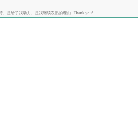
是给了我动力、是我继续发贴的理由...Thank you!